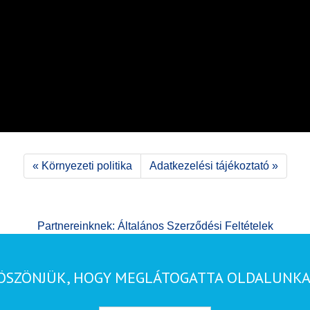
« Környezeti politika
Adatkezelési tájékoztató »
Partnereinknek: Általános Szerződési Feltételek
ÖSZÖNJÜK, HOGY MEGLÁTOGATTA OLDALUNKA