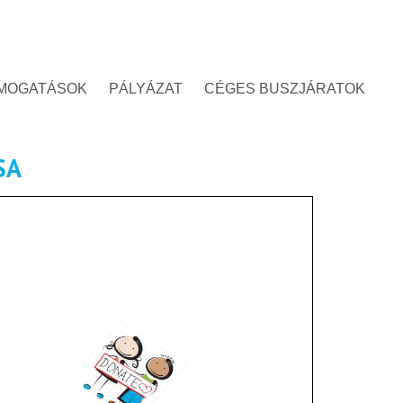
MOGATÁSOK
PÁLYÁZAT
CÉGES BUSZJÁRATOK
SA